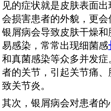
见的症状就是皮肤表面出
会损害患者的外貌，更会
银屑病会导致皮肤干燥和
易感染，常常出现细菌感
和真菌感染等众多并发症
者的关节，引起关节痛、
致关节炎。
其次，银屑病会对患者的