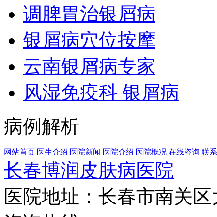
调脾胃治银屑病
银屑病穴位按摩
云南银屑病专家
风湿免疫科 银屑病
病例解析
网站首页
医生介绍
医院新闻
医院介绍
医院概况
在线咨询
联系
长春博润皮肤病医院
医院地址：长春市南关区大经