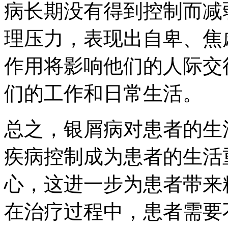
病长期没有得到控制而减
理压力，表现出自卑、焦
作用将影响他们的人际交
们的工作和日常生活。
总之，银屑病对患者的生
疾病控制成为患者的生活
心，这进一步为患者带来
在治疗过程中，患者需要