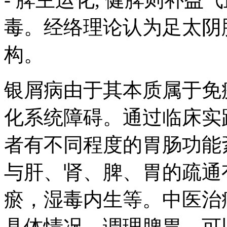
毒。经络理论认为足太阴
构。
银屑病由于其本质属于免
化系统障碍。通过临床实
者有不同程度的胃肠功能
与肝、肾、脾、胃的疏通
瘀，湿毒内生等。中医治
具体情况，调理脾胃，可