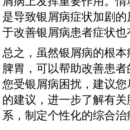
屑病上发挥重要作用。情
是导致银屑病症状加剧的
于改善银屑病患者症状也
总之，虽然银屑病的根本
脾胃，可以帮助改善患者
您受银屑病困扰，建议您
的建议，进一步了解有关
系，制定个性化的综合治