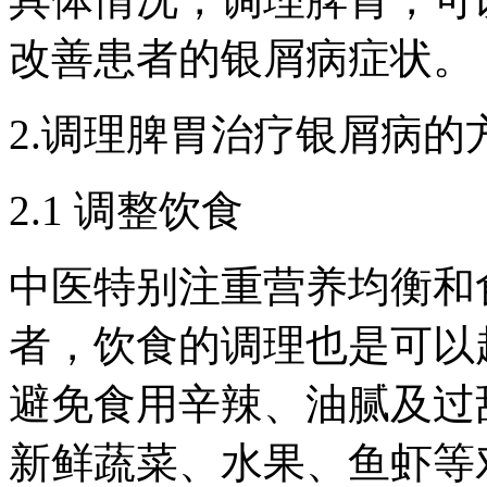
改善患者的银屑病症状。
2.调理脾胃治疗银屑病的
2.1 调整饮食
中医特别注重营养均衡和
者，饮食的调理也是可以
避免食用辛辣、油腻及过
新鲜蔬菜、水果、鱼虾等