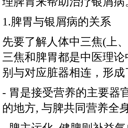
理脾胃来帮助治疗银屑病
1.脾胃与银屑病的关系
先要了解人体中三焦(上
三焦和脾胃都是中医理论
别与对应脏器相连，形成
- 胃是接受营养的主要器
的地方, 与脾共同营养全
- 脾主运化, 健脾则补