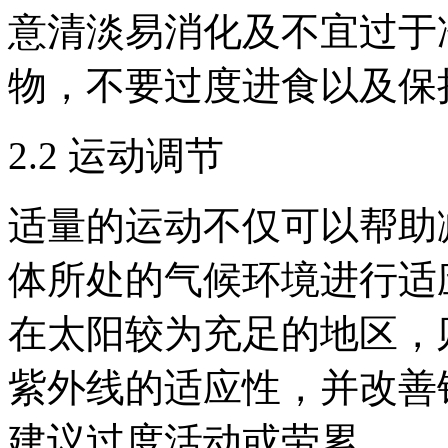
意清淡易消化及不宜过于
物，不要过度进食以及保
2.2 运动调节
适量的运动不仅可以帮助
体所处的气候环境进行适
在太阳较为充足的地区，
紫外线的适应性，并改善
建议过度活动或劳累。