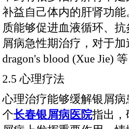
补益自己体内的肝肾功能
质能够促进血液循环、抗
屑病急性期治疗，对于加速
dragon's blood (Xue Jie) 
2.5 心理疗法
心理治疗能够缓解银屑病
个
长春银屑病医院
指出，