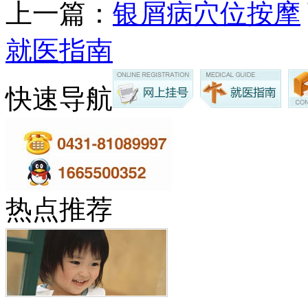
上一篇：
银屑病穴位按摩
就医指南
快速导航
热点推荐