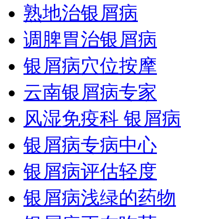
熟地治银屑病
调脾胃治银屑病
银屑病穴位按摩
云南银屑病专家
风湿免疫科 银屑病
银屑病专病中心
银屑病评估轻度
银屑病浅绿的药物