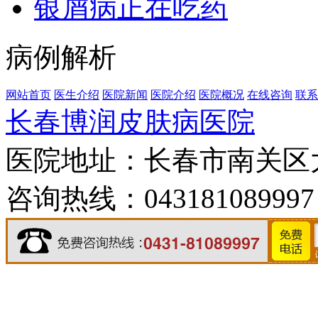
银屑病正在吃药
病例解析
网站首页
医生介绍
医院新闻
医院介绍
医院概况
在线咨询
联系
长春博润皮肤病医院
医院地址：长春市南关区大经
咨询热线：043181089997