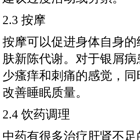
2.3 按摩
按摩可以促进身体自身的
肤新陈代谢。对于银屑病
少瘙痒和刺痛的感觉，同
改善睡眠质量。
2.4 饮药调理
中药有很多治疗肝肾不足