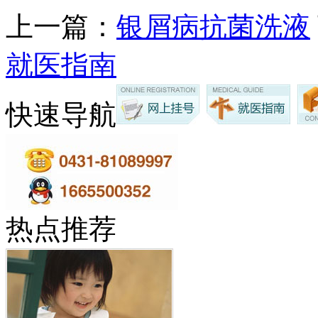
上一篇：
银屑病抗菌洗液
就医指南
快速导航
热点推荐