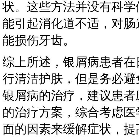
状。这些方法并没有科学
能引起消化道不适，对肠
能损伤牙齿。
综上所述，银屑病患者在
行清洁护肤，但是务必避
银屑病的治疗，建议患者
的治疗方案，综合考虑医
面的因素来缓解症状，提