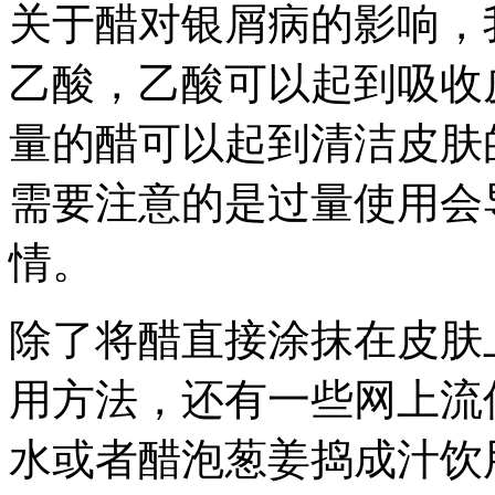
关于醋对银屑病的影响，
乙酸，乙酸可以起到吸收
量的醋可以起到清洁皮肤
需要注意的是过量使用会
情。
除了将醋直接涂抹在皮肤
用方法，还有一些网上流
水或者醋泡葱姜捣成汁饮