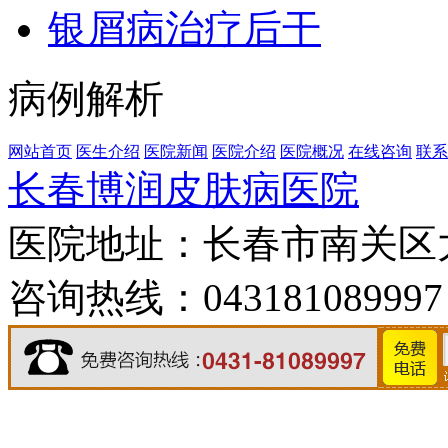
银屑病治疗后干
病例解析
网站首页
医生介绍
医院新闻
医院介绍
医院概况
在线咨询
联系
长春博润皮肤病医院
医院地址：长春市南关区大经
咨询热线：043181089997