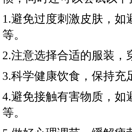
1.避免过度刺激皮肤，
等。
2.注意选择合适的服装
3.科学健康饮食，保持
4.避免接触有害物质，
等。