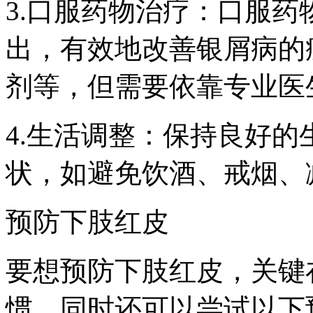
3.口服药物治疗：口服药
出，有效地改善银屑病的
剂等，但需要依靠专业医
4.生活调整：保持良好
状，如避免饮酒、戒烟、
预防下肢红皮
要想预防下肢红皮，关键
惯，同时还可以尝试以下