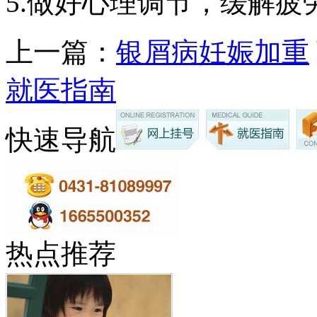
5.做好心理调节，缓解疲
上一篇：
银屑病妊娠加重
就医指南
快速导航
热点推荐