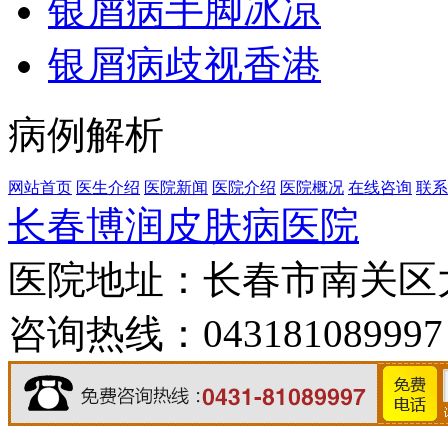
银屑病手脚冰凉
银屑病歧视香港
病例解析
网站首页
医生介绍
医院新闻
医院介绍
医院概况
在线咨询
联系
长春博润皮肤病医院
医院地址：长春市南关区大经
咨询热线：043181089997