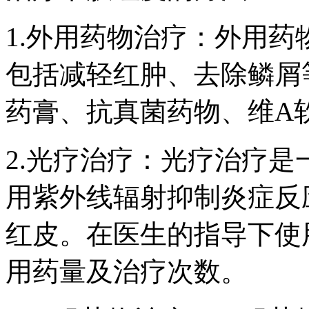
1.外用药物治疗：外用
包括减轻红肿、去除鳞屑
药膏、抗真菌药物、维A
2.光疗治疗：光疗治疗
用紫外线辐射抑制炎症反
红皮。在医生的指导下使
用药量及治疗次数。