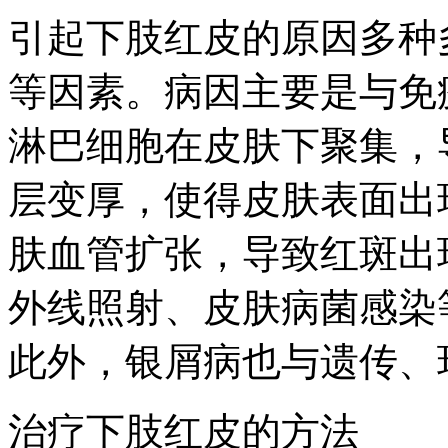
引起下肢红皮的原因多种
等因素。病因主要是与免
淋巴细胞在皮肤下聚集，
层变厚，使得皮肤表面出
肤血管扩张，导致红斑出
外线照射、皮肤病菌感染
此外，银屑病也与遗传、
治疗下肢红皮的方法