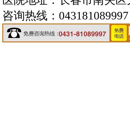
咨询热线：043181089997