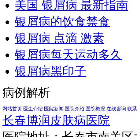
美国 银屑病 最新指南
银屑病的饮食禁食
银屑病 点滴 激素
银屑病每天运动多久
银屑病黑印子
病例解析
网站首页
医生介绍
医院新闻
医院介绍
医院概况
在线咨询
联系
长春博润皮肤病医院
医院地址：长春市南关区大经