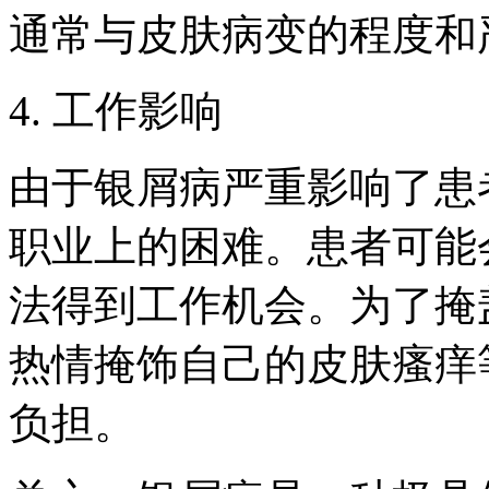
通常与皮肤病变的程度和
4. 工作影响
由于银屑病严重影响了患
职业上的困难。患者可能
法得到工作机会。为了掩
热情掩饰自己的皮肤瘙痒
负担。