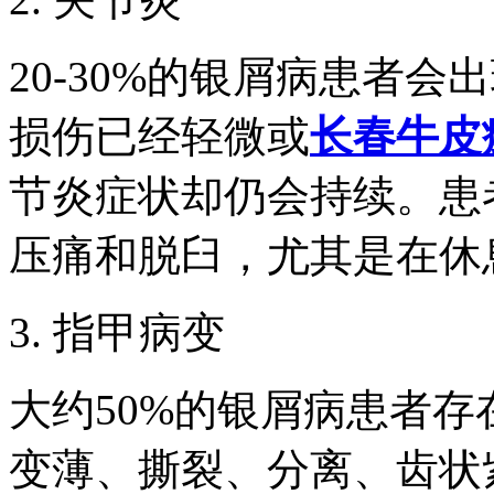
20-30%的银屑病患者
损伤已经轻微或
长春牛皮
节炎症状却仍会持续。患
压痛和脱臼，尤其是在休
3. 指甲病变
大约50%的银屑病患者
变薄、撕裂、分离、齿状