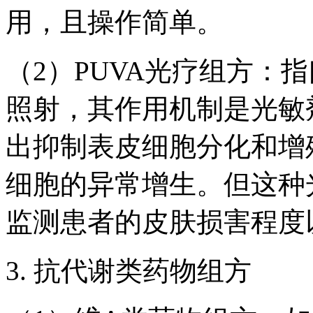
用，且操作简单。
（2）PUVA光疗组方：
照射，其作用机制是光敏
出抑制表皮细胞分化和增
细胞的异常增生。但这种
监测患者的皮肤损害程度
3. 抗代谢类药物组方