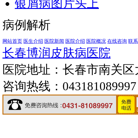
银屑病图片头上
病例解析
网站首页
医生介绍
医院新闻
医院介绍
医院概况
在线咨询
联系
长春博润皮肤病医院
医院地址：长春市南关区大经
咨询热线：043181089997