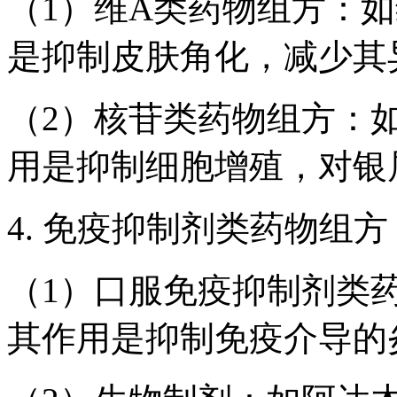
（1）维A类药物组方：
是抑制皮肤角化，减少其
（2）核苷类药物组方：
用是抑制细胞增殖，对银
4. 免疫抑制剂类药物组方
（1）口服免疫抑制剂类
其作用是抑制免疫介导的