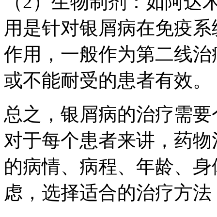
（2）生物制剂：如阿达
用是针对银屑病在免疫系
作用，一般作为第二线治
或不能耐受的患者有效。
总之，银屑病的治疗需要
对于每个患者来讲，药物
的病情、病程、年龄、身
虑，选择适合的治疗方法