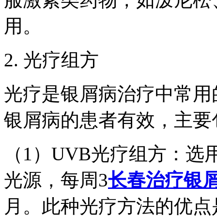
用。
2. 光疗组方
光疗是银屑病治疗中常用
银屑病的患者有效，主要包
（1）UVB光疗组方：选用性
光源，每周3
长春治疗银
月。此种光疗方法的优点