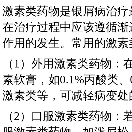
激素类药物是银屑病治疗
在治疗过程中应该遵循渐
作用的发生。常用的激素
（1）外用激素类药物：
素软膏，如0.1%丙酸类、0
激素类等，可减轻病变处
（2）口服激素类药物：
服激素类药物，如泼尼松