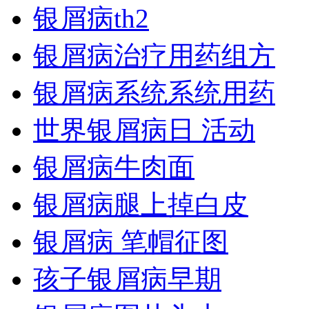
银屑病th2
银屑病治疗用药组方
银屑病系统系统用药
世界银屑病日 活动
银屑病牛肉面
银屑病腿上掉白皮
银屑病 笔帽征图
孩子银屑病早期