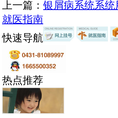
上一篇：
银屑病系统系统
就医指南
快速导航
热点推荐