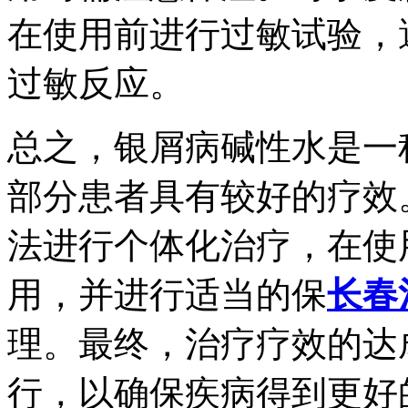
在使用前进行过敏试验，
过敏反应。
总之，银屑病碱性水是一
部分患者具有较好的疗效
法进行个体化治疗，在使
用，并进行适当的保
长春
理。最终，治疗疗效的达
行，以确保疾病得到更好