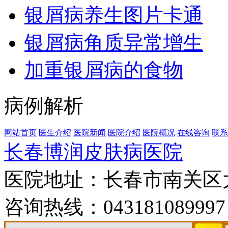
银屑病养生图片卡通
银屑病角质异常增生
加重银屑病的食物
病例解析
网站首页
医生介绍
医院新闻
医院介绍
医院概况
在线咨询
联系
长春博润皮肤病医院
医院地址：长春市南关区大经
咨询热线：043181089997