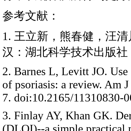
参考文献：
1. 王立新，熊春健，汪清川.
汉：湖北科学技术出版社，2
2. Barnes L, Levitt JO. Use 
of psoriasis: a review. Am 
7. doi:10.2165/11310830-
3. Finlay AY, Khan GK. De
(DLQI)--a simple practical m