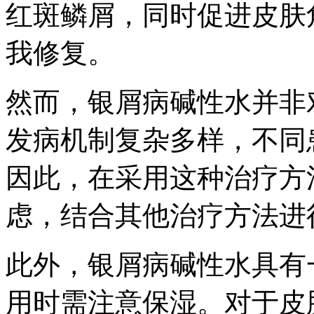
红斑鳞屑，同时促进皮肤
我修复。
然而，银屑病碱性水并非
发病机制复杂多样，不同
因此，在采用这种治疗方
虑，结合其他治疗方法进
此外，银屑病碱性水具有
用时需注意保湿。对于皮