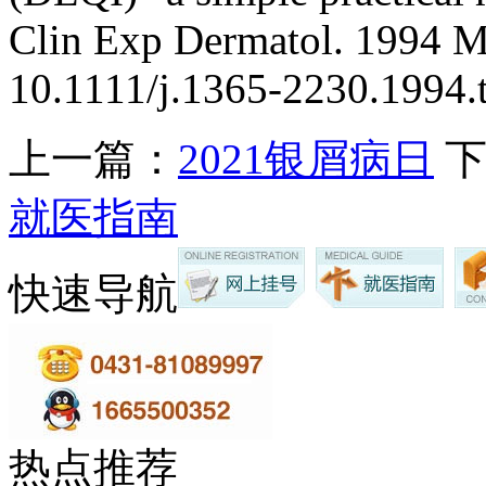
Clin Exp Dermatol. 1994 M
10.1111/j.1365-2230.1994
上一篇：
2021银屑病日
下
就医指南
快速导航
热点推荐