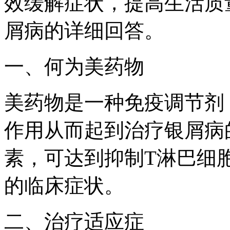
效缓解症状，提高生活质
屑病的详细回答。
一、何为美药物
美药物是一种免疫调节剂
作用从而起到治疗银屑病
素，可达到抑制T淋巴细
的临床症状。
二、治疗适应症