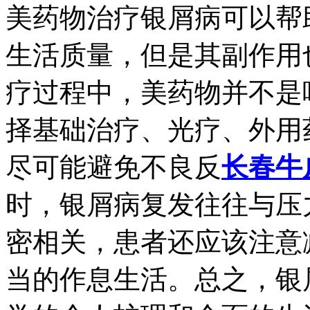
美药物治疗银屑病可以帮
生活质量，但是其副作用
疗过程中，美药物并不是
择基础治疗、光疗、外用
尽可能避免不良反
长春牛
时，银屑病复发往往与压
密相关，患者还应该注意
当的作息生活。总之，银