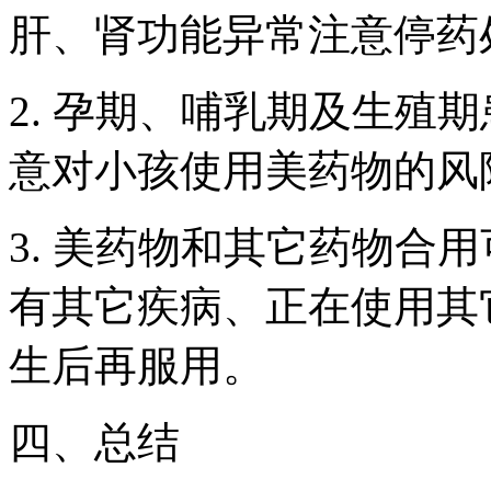
肝、肾功能异常注意停药
2. 孕期、哺乳期及生殖
意对小孩使用美药物的风
3. 美药物和其它药物合
有其它疾病、正在使用其
生后再服用。
四、总结