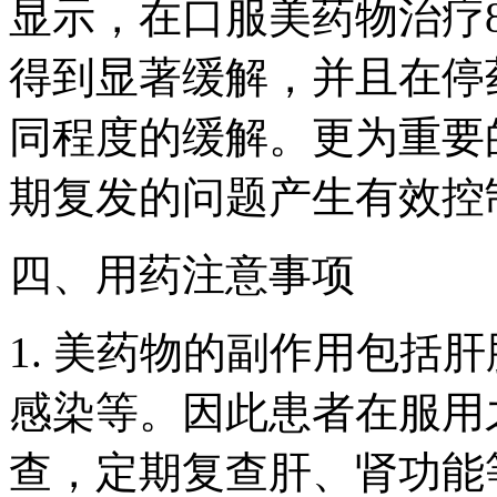
显示，在口服美药物治疗8
得到显著缓解，并且在停
同程度的缓解。更为重要
期复发的问题产生有效控
四、用药注意事项
1. 美药物的副作用包括
感染等。因此患者在服用
查，定期复查肝、肾功能