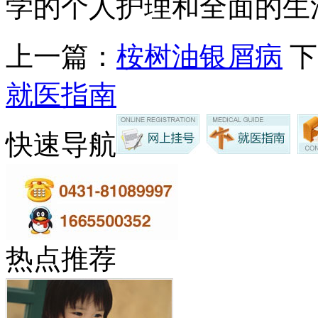
学的个人护理和全面的生
上一篇：
桉树油银屑病
下
就医指南
快速导航
热点推荐