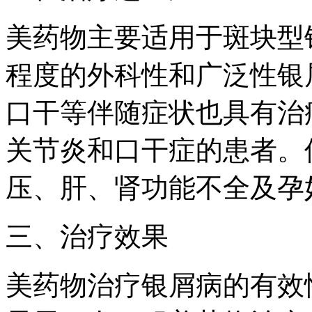
美药物主要适用于斑块型
程度的外科性和广泛性银
口干等伴随症状也具有治
关节炎和口干症的患者。
压、肝、肾功能不全及孕
三、治疗效果
美药物治疗银屑病的有效