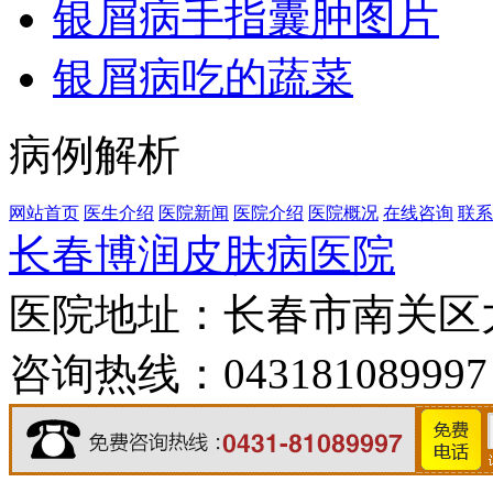
银屑病手指囊肿图片
银屑病吃的蔬菜
病例解析
网站首页
医生介绍
医院新闻
医院介绍
医院概况
在线咨询
联系
长春博润皮肤病医院
医院地址：长春市南关区大经
咨询热线：043181089997