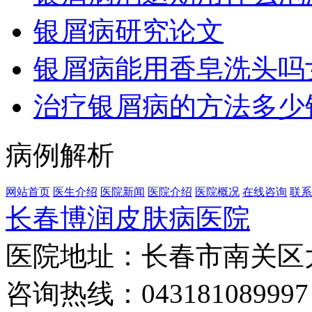
银屑病研究论文
银屑病能用香皂洗头吗
治疗银屑病的方法多少
病例解析
网站首页
医生介绍
医院新闻
医院介绍
医院概况
在线咨询
联系
长春博润皮肤病医院
医院地址：长春市南关区大经
咨询热线：043181089997