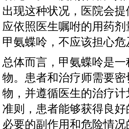
出现这种状况，医院会提
应依照医生嘱咐的用药剂
甲氨蝶呤，不应该担心危
总体而言，甲氨蝶呤是一
物。患者和治疗师需要密
物，并遵循医生的治疗计
准则，患者能够获得良好
必要的副作用和危险情况