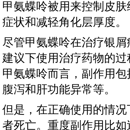
甲氨蝶呤被用来控制皮肤
症状和减轻角化层厚度。
尽管甲氨蝶呤在治疗银屑
建议下使用治疗药物的过
甲氨蝶呤而言，副作用包
腹泻和肝功能异常等。
但是，在正确使用的情况
者死亡。重度副作用比如