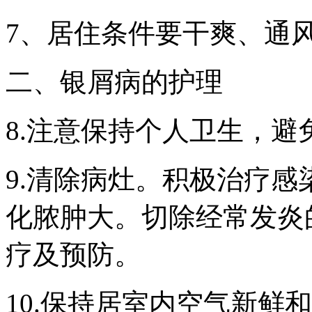
7、居住条件要干爽、通
二、银屑病的护理
8.注意保持个人卫生，避
9.清除病灶。积极治疗
化脓肿大。切除经常发炎
疗及预防。
10.保持居室内空气新鲜