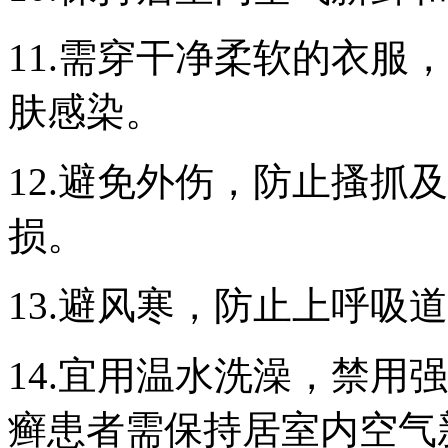
11.需穿干净柔软的衣服
肤感染。
12.避免外伤，防止搔抓
损。
13.避风寒，防止上呼吸
14.宜用温水洗澡，禁用
癣患者需保持居室内空气