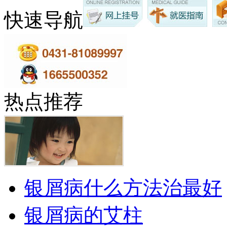
快速导航
热点推荐
银屑病什么方法治最好
银屑病的艾柱