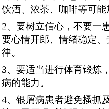
饮酒、浓茶、咖啡等可能
2、要树立信心，不要一
要心情开郎、情绪稳定、
律。
3、要适当进行体育锻炼
病的能力。
4、银屑病患者避免搔抓