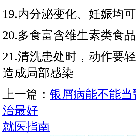
19.内分泌变化、妊娠均
20.多食富含维生素类食
21.清洗患处时，动作要
造成局部感染
上一篇：
银屑病能不能当
治最好
就医指南