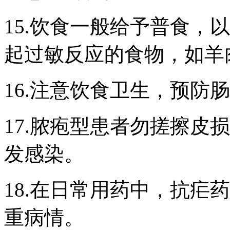
15.饮食一般给予普食，
起过敏反应的食物，如羊
16.注意饮食卫生，预防
17.脓疱型患者勿搓擦皮
发感染。
18.在日常用药中，抗疟
重病情。