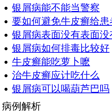
银屑病能不能当警察
要如何避免牛皮癣给患
银屑病表面没有表面没
银屑病如何排毒比较好
牛皮癣能吃萝卜嚒
治牛皮癣应计吃什么
银屑病可以喝葫芦巴吗
病例解析