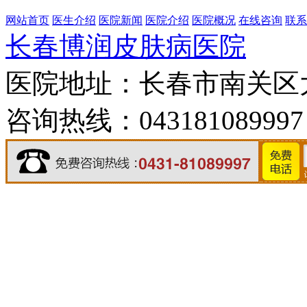
网站首页
医生介绍
医院新闻
医院介绍
医院概况
在线咨询
联系
长春博润皮肤病医院
医院地址：长春市南关区大经
咨询热线：043181089997