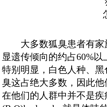
大多数狐臭患者有家族
显遗传倾向的约占60%
特别明显，白色人种、黑
臭这占绝大多数，因此他
在他们的人群中并不是疾