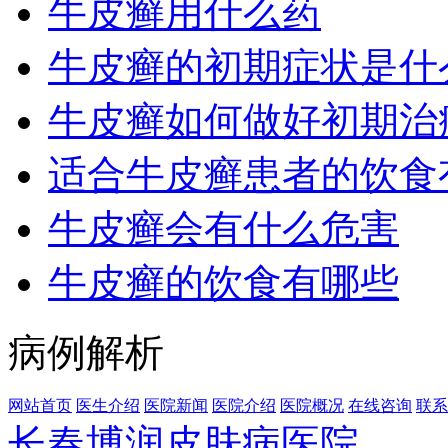
牛皮癣用什么药
牛皮癣的初期症状是什
牛皮癣如何做好初期治
适合牛皮癣患者的饮食
牛皮癣会有什么危害
牛皮癣的饮食有哪些
病例解析
网站首页
医生介绍
医院新闻
医院介绍
医院概况
在线咨询
联系
长春博润皮肤病医院