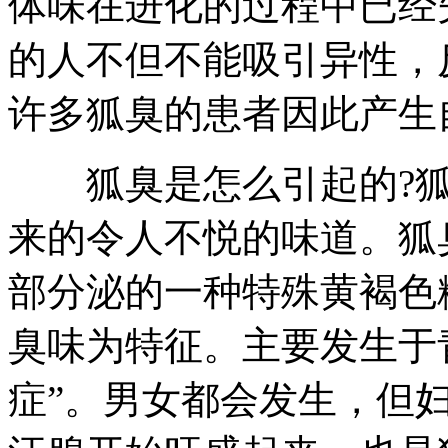
体味在进化的过程中已经
的人不但不能吸引异性，
许多狐臭的患者因此产生
狐臭是怎么引起的?狐
来的令人不悦的味道。狐
部分泌的一种特殊黄褐色
臭味为特征。主要发生于
症”。男女都会发生，但