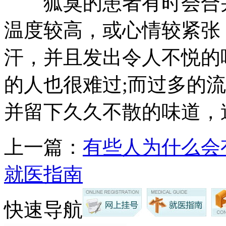
狐臭的患者有时会合并
温度较高，或心情较紧张
汗，并且发出令人不悦的
的人也很难过;而过多的
并留下久久不散的味道，
上一篇：
有些人为什么会
就医指南
快速导航