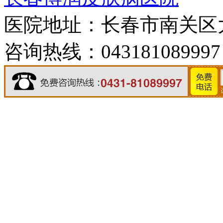
医院地址：长春市南关区大经
咨询热线：043181089997