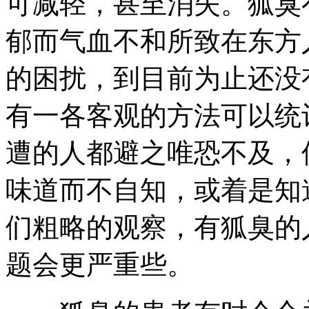
可减轻，甚至消失。狐臭
郁而气血不和所致在东方
的困扰，到目前为止还没
有一各客观的方法可以统
遭的人都避之唯恐不及，
味道而不自知，或着是知
们粗略的观察，有狐臭的
题会更严重些。