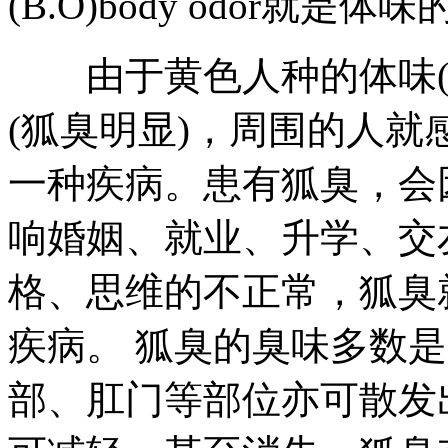
(B.O)body odor就是体
由于黄色人种的体味(
(狐臭明显)，周围的人
一种疾病。患有狐臭，会
响婚姻、就业、升学、交
格、思维的不正常，狐臭就
疾病。 狐臭的臭味多数
部、肛门等部位亦可散发